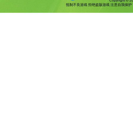
Copyright © 20
抵制不良游戏 拒绝盗版游戏 注意自我保护