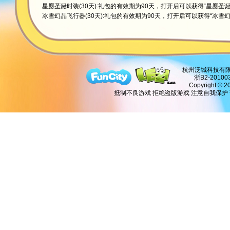
星愿圣诞时装(30天):礼包的有效期为90天，打开后可以获得“星愿圣诞
冰雪幻晶飞行器(30天):礼包的有效期为90天，打开后可以获得“冰雪幻晶
杭州泛城科技有限公司
浙B2-2010
Copyright © 20
抵制不良游戏 拒绝盗版游戏 注意自我保护